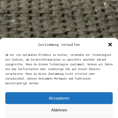
Zustimmung verwalten
Um dir ein optimales Erlebnis zu bieten, verwenden wir Technologien
wie Cookies, um Geräteinformationen zu speichern und/oder darauf
zuzugreifen. Wenn du diesen Technologien zustimmst, können wir Daten
wie das Surfverhalten oder eindeutige IDs auf dieser Website
verarbeiten. Wenn du deine Zustimmung nicht erteilst oder
zurückziehst, können bestimmte Merkmale und Funktionen
beeinträchtigt werden.
Akzeptieren
Ablehnen