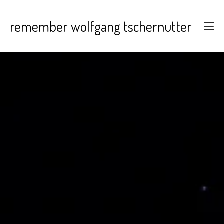
remember wolfgang tschernutter